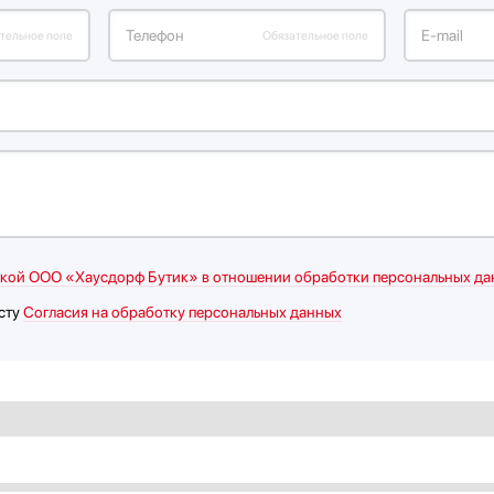
Телефон
Е-mail
тельное поле
Обязательное поле
кой ООО «Хаусдорф Бутик» в отношении обработки персональных да
сту
Согласия на обработку персональных данных