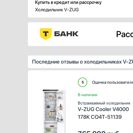
Купить в кредит или рассрочку
Холодильник V-ZUG
Расс
Последние отзывы о холодильниках V-
Оценка пользовател
5
В наличии
Встраиваемый холодильник
V-ZUG Cooler V4000
178K CO4T-51139