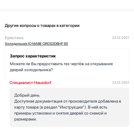
Другие вопросы о товарах в категории
Кристина
23.12.2021
Холодильник IO MABE ORGS2DBHF SS
Запрос характеристик
Можете ли Вы предоставить тех чертёж на открывание
дверей холодильника?
Специалист Hausdorf
23.12.2021
Добрый день.
Доступная документация от производителя добавлена в
карту товара (в раздел "Инструкции"). В ней есть
примеры установки и снятия дверей со схемой и
размерами.