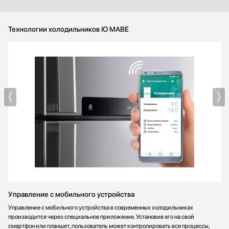
Технологии холодильников IO MABE
Управление с мобильного устройства
Управление с мобильного устройства в современных холодильниках
производится через специальное приложение. Установив его на свой
смартфон или планшет, пользователь может контролировать все процессы,