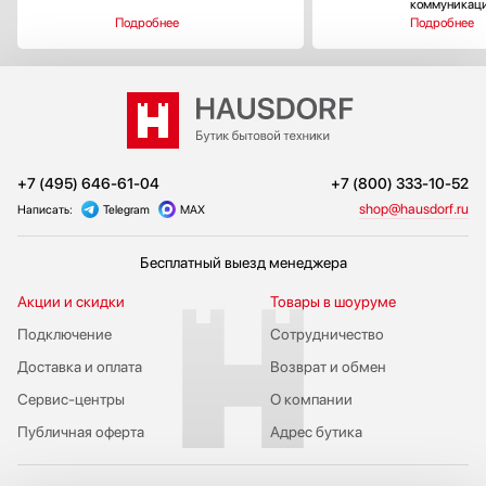
коммуникац
Подробнее
Подробнее
+7 (495) 646-61-04
+7 (800) 333-10-52
shop@hausdorf.ru
Написать:
Telegram
MAX
Бесплатный выезд менеджера
Акции и скидки
Товары в шоуруме
Подключение
Сотрудничество
Доставка и оплата
Возврат и обмен
Сервис-центры
О компании
Публичная оферта
Адрес бутика