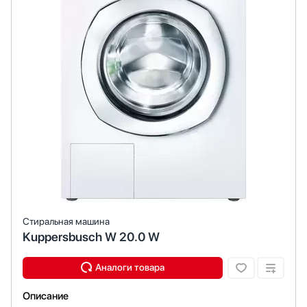
Стиральная машина
Kuppersbusch W 20.0 W
Описание