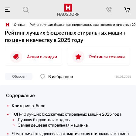
Статьи
Рейтинг лучших бюджетных стиральных машин по цене и качеству в 20
Рейтинг лучших бюджетных стиральных машин
по цене и качеству в 2025 году
Акции и скидки
Рейтинги техники
В избранное
Обзоры
30.01.2025
Содержание
Критерии отбора
ТОП-10 лучших бюджетных стиральных машин 2025 года
Лучшая бюджетная модель
Самая дешевая стиральная машинка
Чем отличается дешевая автоматическая стиральная машина