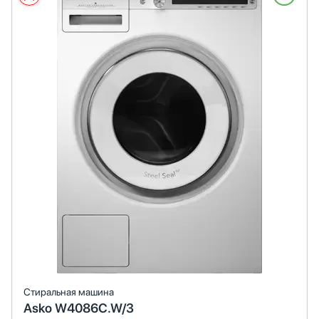
Стиральная машина
Asko W4086C.W/3