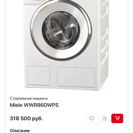
Стиральная машина
Miele WWR860WPS
318 500
руб.
Описание