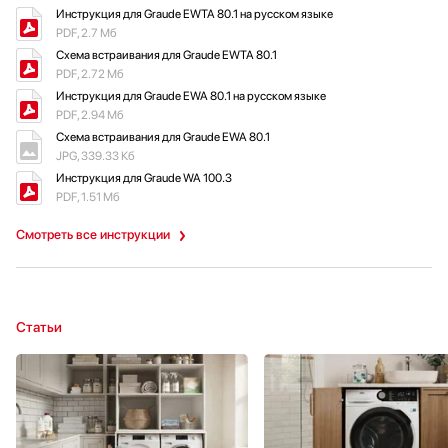
Инструкция для Graude EWTA 80.1 на русском языке
PDF, 2.7 Мб
Схема встраивания для Graude EWTA 80.1
PDF, 2.72 Мб
Инструкция для Graude EWA 80.1 на русском языке
PDF, 2.94 Мб
Схема встраивания для Graude EWA 80.1
JPG, 339.33 Кб
Инструкция для Graude WA 100.3
PDF, 1.51 Мб
Смотреть все инструкции
Статьи