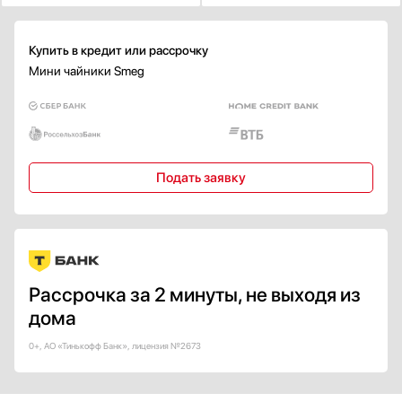
Купить в кредит или рассрочку
Мини чайники Smeg
Подать заявку
Рассрочка за 2 минуты, не выходя из
дома
0+, АО «Тинькофф Банк», лицензия №2673