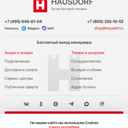
+7 (495) 646-61-04
+7 (800) 333-10-52
shop@hausdorf.ru
Написать:
Telegram
MAX
Бесплатный выезд менеджера
Акции и скидки
Товары в шоуруме
Подключение
Сотрудничество
Доставка и оплата
Возврат и обмен
Сервис-центры
О компании
Публичная оферта
Адрес бутика
Пожаловаться руководству
На нашем сайте мы используем Cookies
Политика конфиденциальности
Узнать подробнее