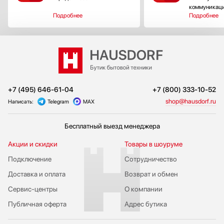
коммуникац
Подробнее
Подробнее
+7 (495) 646-61-04
+7 (800) 333-10-52
shop@hausdorf.ru
Написать:
Telegram
MAX
Бесплатный выезд менеджера
Акции и скидки
Товары в шоуруме
Подключение
Сотрудничество
Доставка и оплата
Возврат и обмен
Сервис-центры
О компании
Публичная оферта
Адрес бутика