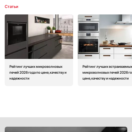
Статьи
Рейтинг лучших микроволновых
Рейтинг лучших встраиваемы
печей 2026 года по цене, качеству и
микроволновых печей 2026 го
надежности
цене, качеству и надежности