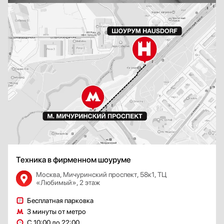
Техника в фирменном шоуруме
Москва, Мичуринский проспект, 58к1, ТЦ
«Любимый», 2 этаж
Бесплатная парковка
3 минуты от метро
С 10:00 до 22:00