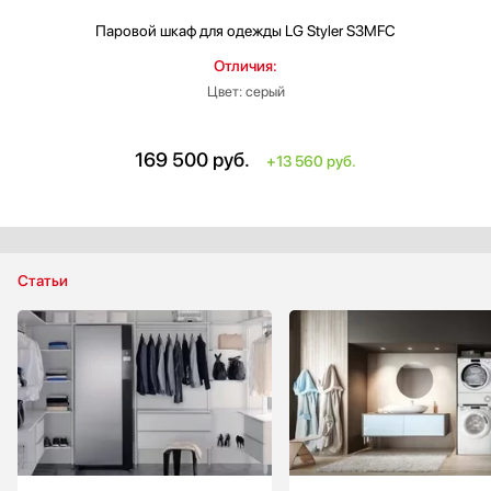
Паровой шкаф для одежды
LG Styler S3MFC
Отличия:
Цвет: серый
169 500
руб.
+13 560 руб.
Статьи