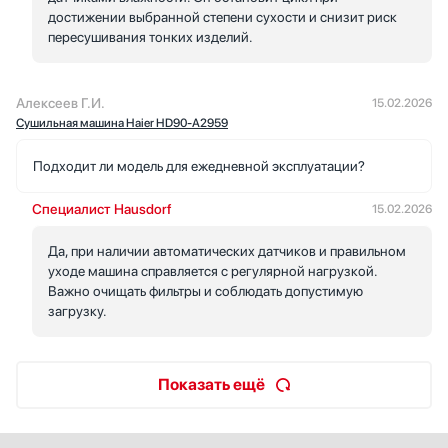
достижении выбранной степени сухости и снизит риск
пересушивания тонких изделий.
Алексеев Г.И.
15.02.2026
Сушильная машина Haier HD90-A2959
Подходит ли модель для ежедневной эксплуатации?
Специалист Hausdorf
15.02.2026
Да, при наличии автоматических датчиков и правильном
уходе машина справляется с регулярной нагрузкой.
Важно очищать фильтры и соблюдать допустимую
загрузку.
Показать ещё