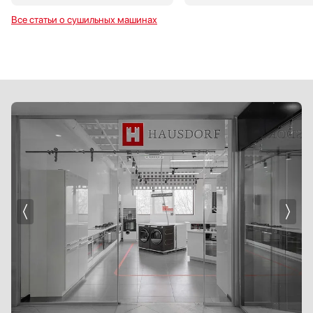
Все статьи о сушильных машинах