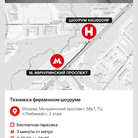
Техника в фирменном шоуруме
Москва, Мичуринский проспект, 58к1, ТЦ
«Любимый», 2 этаж
Бесплатная парковка
3 минуты от метро