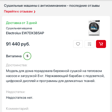
Сушильные машины с антисминанием - последние отзывы
Перейти к отзывам
Доставка от 3 дней
Сушильная машина
Electrolux EW7DX385AP
91 440
руб.
Виталина
5
Достоинства:
Модель для дома порадовала бережной сушкой на тепловом
насосе и загрузкой 8 кг. Нержавеющий барабан с подсветкой,
цифровой дисплей и программы для деликатных тканей.
Недостатки:
Недостатков нет.
Комментарий: