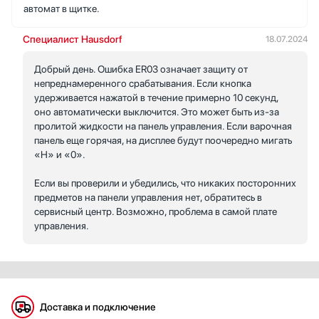
автомат в щитке.
Специалист Hausdorf
18.07.2024
Добрый день. Ошибка ER03 означает защиту от
непреднамеренного срабатывания. Если кнопка
удерживается нажатой в течение примерно 10 секунд,
оно автоматически выключится. Это может быть из-за
пролитой жидкости на панель управления. Если варочная
панель еще горячая, на дисплее будут поочередно мигать
«H» и «0».
Если вы проверили и убедились, что никаких посторонних
предметов на панели управления нет, обратитесь в
сервисный центр. Возможно, проблема в самой плате
управления.
Доставка и подключение