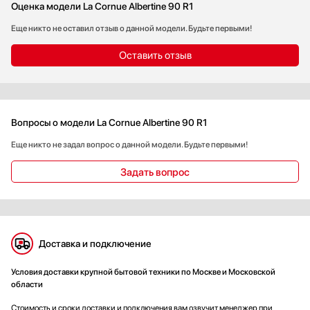
Оценка модели La Cornue Albertine 90 R1
Еще никто не оставил отзыв о данной модели. Будьте первыми!
Оставить отзыв
Вопросы о модели La Cornue Albertine 90 R1
Еще никто не задал вопрос о данной модели. Будьте первыми!
Задать вопрос
Доставка и подключение
Условия доставки крупной бытовой техники по Москве и Московской
области
Стоимость и сроки доставки и подключения вам озвучит менеджер при