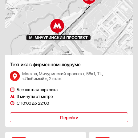
Техника в фирменном шоуруме
Москва, Мичуринский проспект, 58к1, ТЦ
«Любимый», 2 этаж
Бесплатная парковка
3 минуты от метро
С 10:00 до 22:00
Перейти