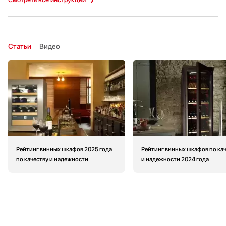
Статьи
Видео
Рейтинг винных шкафов 2025 года
Рейтинг винных шкафов по ка
по качеству и надежности
и надежности 2024 года