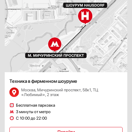
Техника в фирменном шоуруме
Москва, Мичуринский проспект, 58к1, ТЦ
«Любимый», 2 этаж
Бесплатная парковка
3 минуты от метро
С 10:00 до 22:00