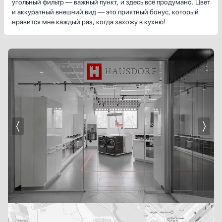
угольный фильтр — важный пункт, и здесь всё продумано. Цвет
и аккуратный внешний вид — это приятный бонус, который
нравится мне каждый раз, когда захожу в кухню!