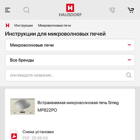
Инструкции
Микроволновые печи
Инструкции для микроволновых печей
Встраиваемая микроволновая печь Smeg
MP822PO
Схема установки
PDF, 29.99 Кб