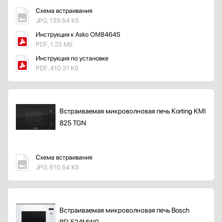
Схема встраивания
JPG, 139.54 Кб
Инструкция к Asko OM8464S
PDF, 1.23 Мб
Инструкция по установке
PDF, 410.31 Кб
Встраиваемая микроволновая печь Korting KMI
825 TGN
Схема встраивания
JPG, 610.54 Кб
Встраиваемая микроволновая печь Bosch