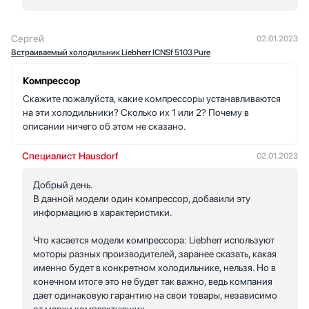
Сергей
02.01.2023
Встраиваемый холодильник Liebherr ICNSf 5103 Pure
Компрессор
Скажите пожалуйста, какие компрессоры устанавливаются
на эти холодильники? Сколько их 1 или 2? Почему в
описании ничего об этом не сказано.
Специалист Hausdorf
02.01.2023
Добрый день.
В данной модели один компрессор, добавили эту
информацию в характеристики.
Что касается модели компрессора: Liebherr используют
моторы разных производителей, заранее сказать, какая
именно будет в конкретном холодильнике, нельзя. Но в
конечном итоге это не будет так важно, ведь компания
дает одинаковую гарантию на свои товары, независимо