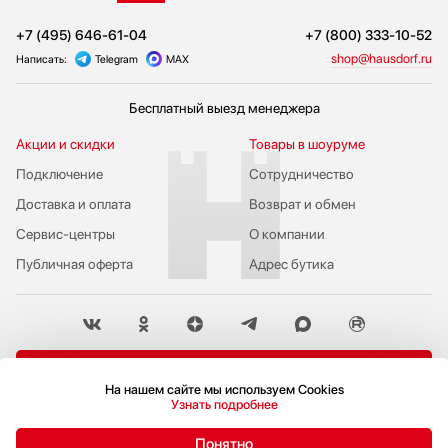
+7 (495) 646-61-04
+7 (800) 333-10-52
shop@hausdorf.ru
Написать:
Telegram
MAX
Бесплатный выезд менеджера
Акции и скидки
Товары в шоуруме
Подключение
Сотрудничество
Доставка и оплата
Возврат и обмен
Сервис-центры
О компании
Публичная оферта
Адрес бутика
Пожаловаться руководству
На нашем сайте мы используем Cookies
Политика конфиденциальности
Узнать подробнее
© 2009-2026 Бутик бытовой техники Hausdorf
Понятно