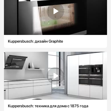
Kuppersbusch: дизайн Graphite
Kuppersbusch: техника для дома с 1875 года