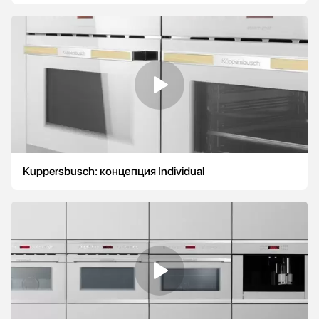
Kuppersbusch: концепция Individual