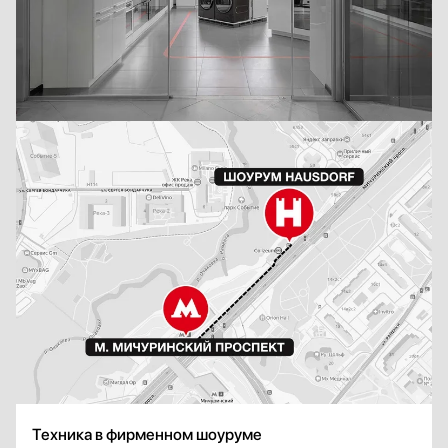
Техника в фирменном шоуруме