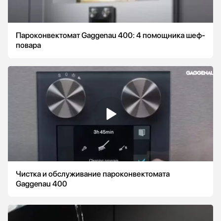
Пароконвектомат Gaggenau 400: 4 помощника шеф-
повара
Чистка и обслуживание пароконвектомата
Gaggenau 400