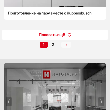
Приготовление на пару вместе с Kuppersbusch
Показать ещё
1
2