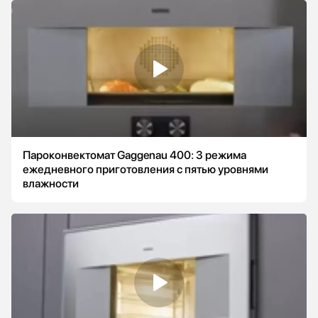
Пароконвектомат Gaggenau 400: 3 режима
ежедневного приготовления с пятью уровнями
влажности