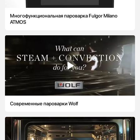
Многофункциональная пароварка Fulgor Milano
ATMOS
Современные пароварки Wolf