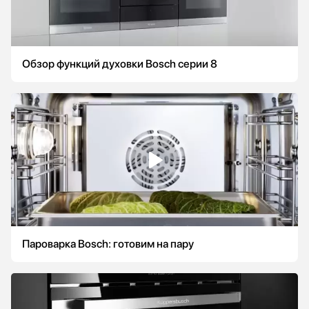
Обзор функций духовки Bosch серии 8
Пароварка Bosch: готовим на пару