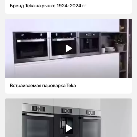
Бренд Teka на рынке 1924-2024 гг
Встраиваемая пароварка Teka