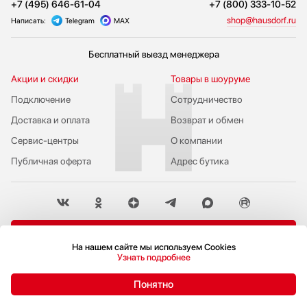
+7 (495) 646-61-04
+7 (800) 333-10-52
shop@hausdorf.ru
Написать:
Telegram
MAX
Бесплатный выезд менеджера
Акции и скидки
Товары в шоуруме
Подключение
Сотрудничество
Доставка и оплата
Возврат и обмен
Сервис-центры
О компании
Публичная оферта
Адрес бутика
Пожаловаться руководству
На нашем сайте мы используем Cookies
Узнать подробнее
Политика конфиденциальности
© 2009-2026 Бутик бытовой техники Hausdorf
Понятно