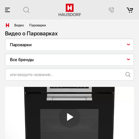
Видео
Пароварки
Видео о Пароварках