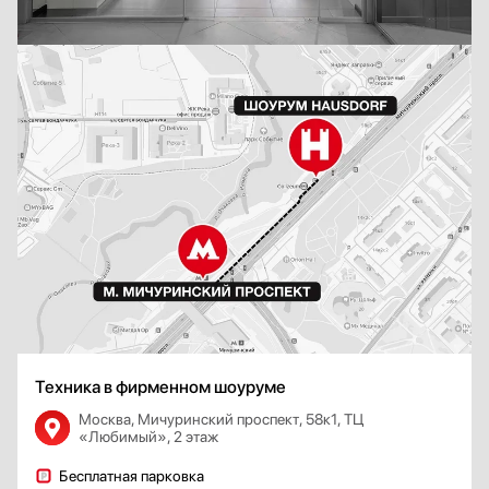
Техника в фирменном шоуруме
Москва, Мичуринский проспект, 58к1, ТЦ
«Любимый», 2 этаж
Бесплатная парковка