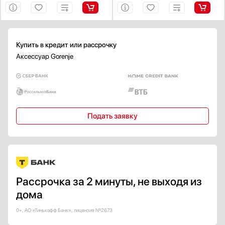
Купить в кредит или рассрочку
Аксессуар Gorenje
Подать заявку
Рассрочка за 2 минуты, не выходя из
дома
0+, АО «Тинькофф Банк», лицензия №2673