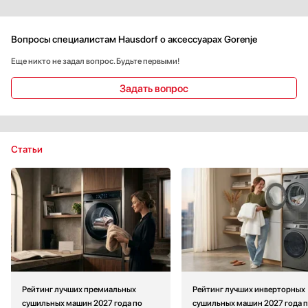
Вопросы специалистам Hausdorf о аксессуарах Gorenje
Еще никто не задал вопрос. Будьте первыми!
Задать вопрос
Статьи
Рейтинг лучших премиальных
Рейтинг лучших инверторных
сушильных машин 2027 года по
сушильных машин 2027 года 