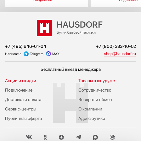
+7 (495) 646-61-04
+7 (800) 333-10-52
shop@hausdorf.ru
Написать:
Telegram
MAX
Бесплатный выезд менеджера
Акции и скидки
Товары в шоуруме
Подключение
Сотрудничество
Доставка и оплата
Возврат и обмен
Сервис-центры
О компании
Публичная оферта
Адрес бутика