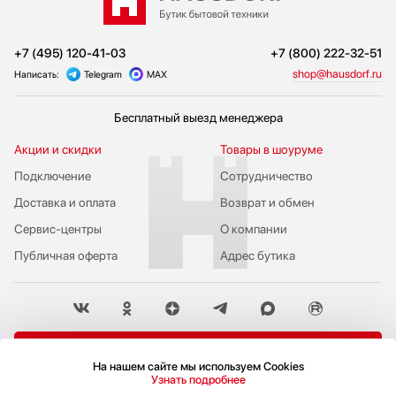
+7 (495) 120-41-03
+7 (800) 222-32-51
shop@hausdorf.ru
Написать:
Telegram
MAX
Бесплатный выезд менеджера
Акции и скидки
Товары в шоуруме
Подключение
Сотрудничество
Доставка и оплата
Возврат и обмен
Сервис-центры
О компании
Публичная оферта
Адрес бутика
Пожаловаться руководству
На нашем сайте мы используем Cookies
Политика конфиденциальности
Узнать подробнее