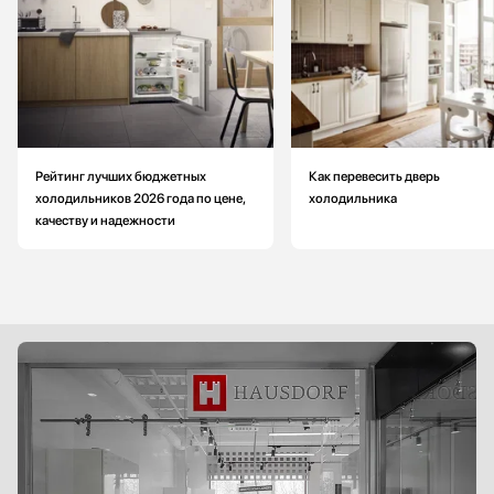
Рейтинг лучших бюджетных
Как перевесить дверь
холодильников 2026 года по цене,
холодильника
качеству и надежности