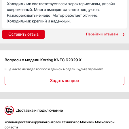
Холодильник соответствует всем характеристикам, дизайн
современный. Много вмещается в него продуктов.
Размораживать не надо. Мотор работает отлично.
Холодильник крепкий и надежный.
Оставить отзыв
Перейти к отзывам
Вопросы о модели Korting KNFC 62029 X
Еще никто не задал вопрос о данной модели. Будьте первыми!
Задать вопрос
Доставка и подключение
Условия доставки крупной бытовой техники по Москве и Московской
области