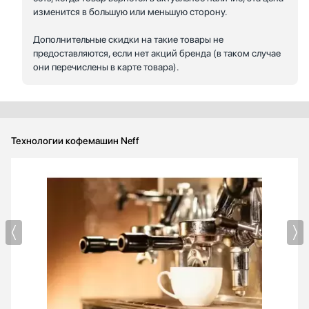
изменится в большую или меньшую сторону.
Дополнительные скидки на такие товары не
предоставляются, если нет акций бренда (в таком случае
они перечислены в карте товара).
Технологии кофемашин Neff