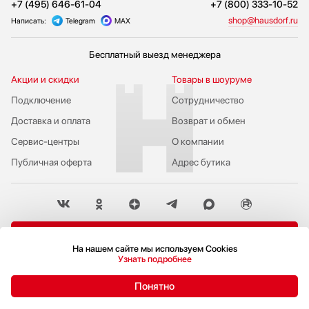
+7 (495) 646-61-04
+7 (800) 333-10-52
shop@hausdorf.ru
Написать:
Telegram
MAX
Бесплатный выезд менеджера
Акции и скидки
Товары в шоуруме
Подключение
Сотрудничество
Доставка и оплата
Возврат и обмен
Сервис-центры
О компании
Публичная оферта
Адрес бутика
Пожаловаться руководству
На нашем сайте мы используем Cookies
Узнать подробнее
Политика конфиденциальности
© 2009-2026 Бутик бытовой техники Hausdorf
Понятно