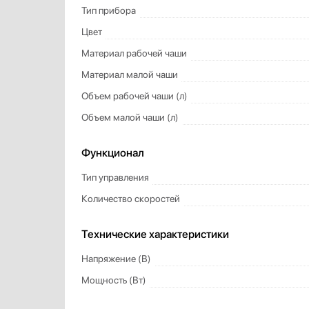
Тип прибора
Цвет
Материал рабочей чаши
Материал малой чаши
Объем рабочей чаши (л)
Объем малой чаши (л)
Функционал
Тип управления
Количество скоростей
Технические характеристики
Напряжение (В)
Мощность (Вт)