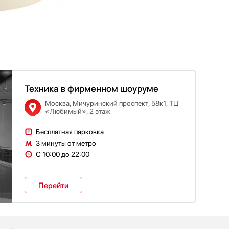
Техника в фирменном шоуруме
Москва, Мичуринский проспект, 58к1, ТЦ
«Любимый», 2 этаж
Бесплатная парковка
3 минуты от метро
С 10:00 до 22:00
Перейти