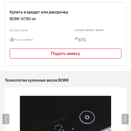
Купить в кредит или рассрочку
BORK N780 wt
Подать заявку
Технологии кухонных весов BORK