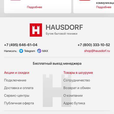
коммуникац
Подробнее
Подробнее
+7 (495) 646-61-04
+7 (800) 333-10-52
shop@hausdorf.ru
Написать:
Telegram
MAX
Бесплатный выезд менеджера
Акции и скидки
Товары в шоуруме
Подключение
Сотрудничество
Доставка и оплата
Возврат и обмен
Сервис-центры
О компании
Публичная оферта
Адрес бутика