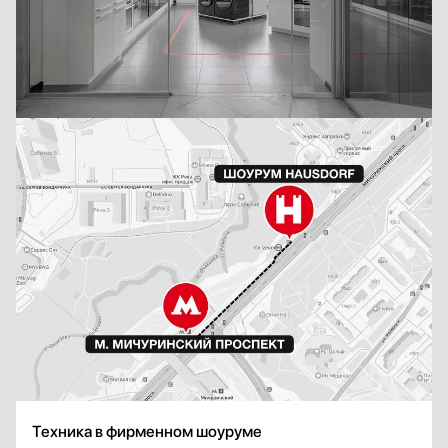
Техника в фирменном шоуруме