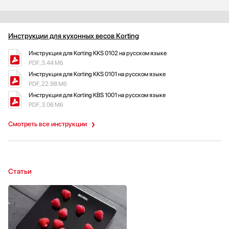
Инструкции для кухонных весов Korting
Инструкция для Korting KKS 0102 на русском языке
PDF, 3.44 Мб
Инструкция для Korting KKS 0101 на русском языке
PDF, 22.98 Мб
Инструкция для Korting KBS 1001 на русском языке
PDF, 3.06 Мб
Смотреть все инструкции
Статьи