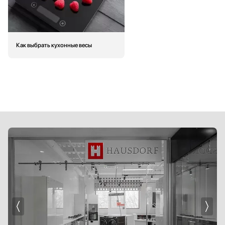
Как выбрать кухонные весы