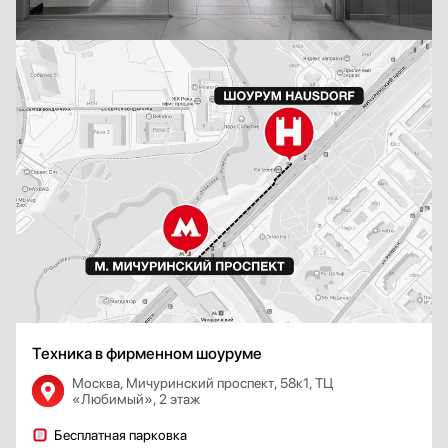
Техника в фирменном шоуруме
Москва, Мичуринский проспект, 58к1, ТЦ
«Любимый», 2 этаж
Бесплатная парковка