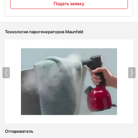
Подать заявку
Технологии парогенераторов Maunfeld
Отпариватель