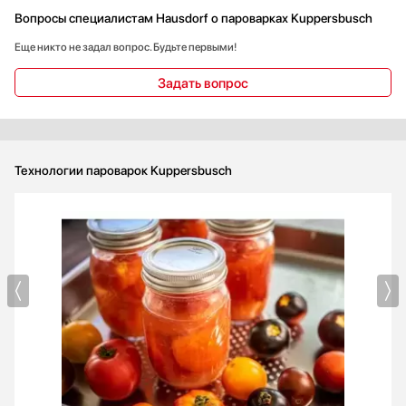
Вопросы специалистам Hausdorf о пароварках Kuppersbusch
Еще никто не задал вопрос. Будьте первыми!
Задать вопрос
Технологии пароварок Kuppersbusch