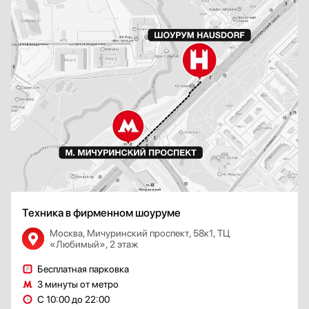
Техника в фирменном шоуруме
Москва, Мичуринский проспект, 58к1, ТЦ
«Любимый», 2 этаж
Бесплатная парковка
3 минуты от метро
С 10:00 до 22:00