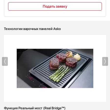
Подать заявку
Технологии варочных панелей Asko
Функция Реальный мост (Real Bridge™)