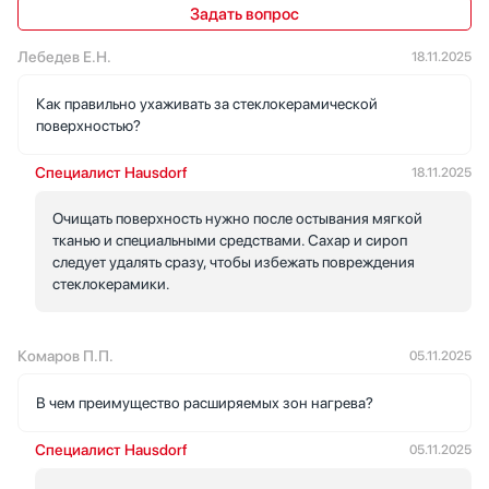
Задать вопрос
Лебедев Е.Н.
18.11.2025
Как правильно ухаживать за стеклокерамической
поверхностью?
Специалист Hausdorf
18.11.2025
Очищать поверхность нужно после остывания мягкой
тканью и специальными средствами. Сахар и сироп
следует удалять сразу, чтобы избежать повреждения
стеклокерамики.
Комаров П.П.
05.11.2025
В чем преимущество расширяемых зон нагрева?
Специалист Hausdorf
05.11.2025