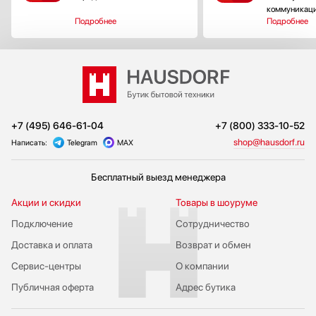
коммуникац
Подробнее
Подробнее
+7 (495) 646-61-04
+7 (800) 333-10-52
shop@hausdorf.ru
Написать:
Telegram
MAX
Бесплатный выезд менеджера
Акции и скидки
Товары в шоуруме
Подключение
Сотрудничество
Доставка и оплата
Возврат и обмен
Сервис-центры
О компании
Публичная оферта
Адрес бутика