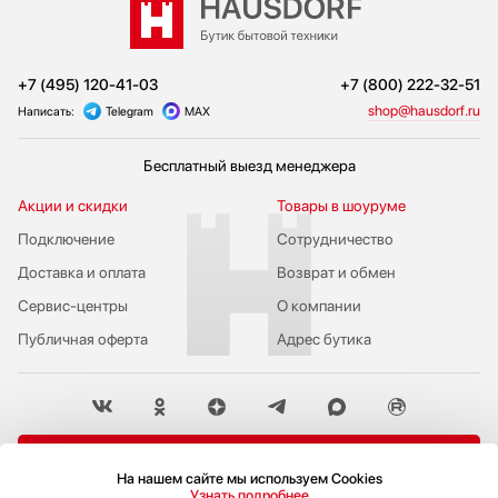
+7 (495) 120-41-03
+7 (800) 222-32-51
shop@hausdorf.ru
Написать:
Telegram
MAX
Бесплатный выезд менеджера
Акции и скидки
Товары в шоуруме
Подключение
Сотрудничество
Доставка и оплата
Возврат и обмен
Сервис-центры
О компании
Публичная оферта
Адрес бутика
Пожаловаться руководству
На нашем сайте мы используем Cookies
Узнать подробнее
Политика конфиденциальности