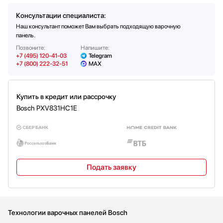
Консультации специалиста:
Наш консультант поможет Вам выбрать подходящую варочную
панель.
Позвоните:
Напишите:
+7 (495) 120-41-03
Telegram
+7 (800) 222-32-51
MAX
Купить в кредит или рассрочку
Bosch PXV831HC1E
Подать заявку
Технологии варочных панелей Bosch