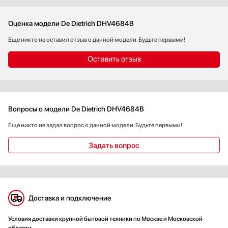
Оценка модели De Dietrich DHV4684B
Еще никто не оставил отзыв о данной модели. Будьте первыми!
Оставить отзыв
Вопросы о модели De Dietrich DHV4684B
Еще никто не задал вопрос о данной модели. Будьте первыми!
Задать вопрос
Доставка и подключение
Условия доставки крупной бытовой техники по Москве и Московской
области