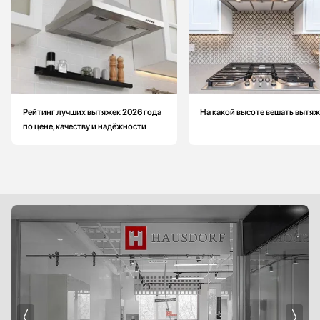
Рейтинг лучших вытяжек 2026 года
На какой высоте вешать вытяж
по цене, качеству и надёжности