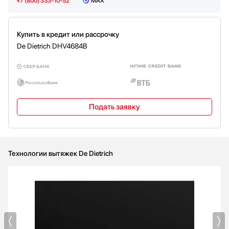
+7 (800) 333-10-52
MAX
Купить в кредит или рассрочку
De Dietrich DHV4684B
Подать заявку
Технологии вытяжек De Dietrich