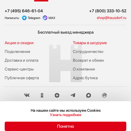
+7 (495) 646-61-04
+7 (800) 333-10-52
shop@hausdorf.ru
Написать:
Telegram
MAX
Бесплатный выезд менеджера
Акции и скидки
Товары в шоуруме
Подключение
Сотрудничество
Доставка и оплата
Возврат и обмен
Сервис-центры
О компании
Публичная оферта
Адрес бутика
Пожаловаться руководству
На нашем сайте мы используем Cookies
Узнать подробнее
Политика конфиденциальности
© 2009-2026 Бутик бытовой техники Hausdorf
Понятно