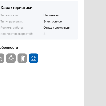
Характеристики
Тип вытяжки :
Настенная
Тип управления:
Электронное
Режимы работы:
Отвод / циркуляция
Количество скоростей:
4
обенности