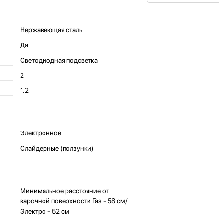
Нержавеющая сталь
Да
Светодиодная подсветка
2
1.2
Электронное
Слайдерные (ползунки)
Минимальное расстояние от
варочной поверхности Газ - 58 см/
Электро - 52 см