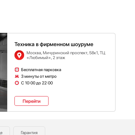
Техника в фирменном шоуруме
Москва, Мичуринский проспект, 58к1, ТЦ
«Любимый», 2 этаж
Бесплатная парковка
3 минуты от метро
С 10:00 до 22:00
Перейти
де
Гарантия