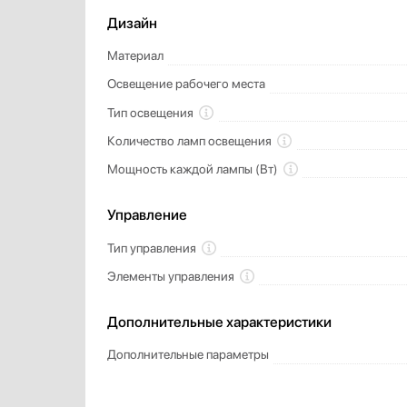
Дизайн
Материал
Освещение рабочего места
Тип освещения
Количество ламп освещения
Мощность каждой лампы (Вт)
Управление
Тип управления
Элементы управления
Дополнительные характеристики
Дополнительные параметры