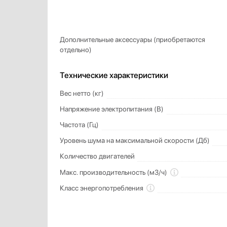
Дополнительные аксессуары (приобретаются
отдельно)
Технические характеристики
Вес нетто (кг)
Напряжение электропитания (В)
Частота (Гц)
Уровень шума на максимальной скорости (Дб)
Количество двигателей
Макс. производительность (м3/ч)
Класс энергопотребления