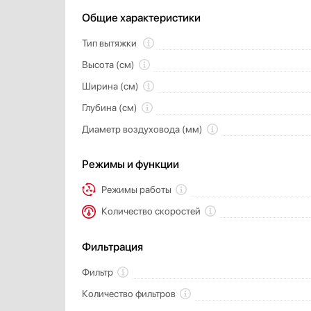
Общие характеристики
Тип вытяжки
Высота (см)
Ширина (см)
Глубина (см)
Диаметр воздуховода (мм)
Режимы и функции
Режимы работы
Количество скоростей
Фильтрация
Фильтр
Количество фильтров