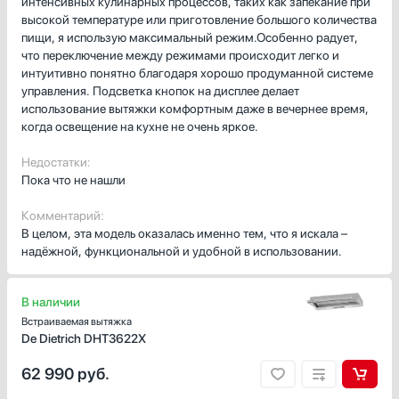
интенсивных кулинарных процессов, таких как запекание при
высокой температуре или приготовление большого количества
пищи, я использую максимальный режим.Особенно радует,
что переключение между режимами происходит легко и
интуитивно понятно благодаря хорошо продуманной системе
управления. Подсветка кнопок на дисплее делает
использование вытяжки комфортным даже в вечернее время,
когда освещение на кухне не очень яркое.
Недостатки:
Пока что не нашли
Комментарий:
В целом, эта модель оказалась именно тем, что я искала –
надёжной, функциональной и удобной в использовании.
В наличии
Встраиваемая вытяжка
De Dietrich DHT3622X
62 990
руб.