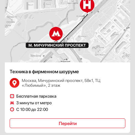
Техника в фирменном шоуруме
Москва, Мичуринский проспект, 58к1, ТЦ
«Любимый», 2 этаж
Бесплатная парковка
3 минуты от метро
С 10:00 до 22:00
Перейти