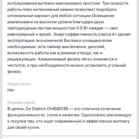
использование вытяжки максимально простым. Три скорости
работы плюс интенсивный режим позволяют подобрать
оптимальный вариант для любой ситуации.Освещение
реализовано на высоком уровне благодаря двум
светодиодным лентам мощностью 4.5 Вт каждая — свет
равномерный и яркий. Энергоэффективность класса A+ делает
эксплуатацию экономичной.Вытяжка оснащена всем
необходимым: есть таймер выключения, дисплей,
возможность работы как в режиме отвода, так и
рециркуляции. Алюминиевый фильтр легко снимается и
чистится, а при необходимости можно установить угольный
фильтр.
Недостатки:
Нет
Комментарий:
В целом, De Dietrich DHB4974B — это отличное сочетание
функциональности, стиля и качества. Однозначно рекомендую
к покупке тем, кто ищет современную и эффективную вытяжку
для своей кухни.