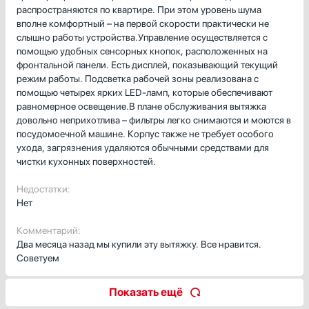
распространяются по квартире. При этом уровень шума
вполне комфортный – на первой скорости практически не
слышно работы устройства.Управление осуществляется с
помощью удобных сенсорных кнопок, расположенных на
фронтальной панели. Есть дисплей, показывающий текущий
режим работы. Подсветка рабочей зоны реализована с
помощью четырех ярких LED-ламп, которые обеспечивают
равномерное освещение.В плане обслуживания вытяжка
довольно неприхотлива – фильтры легко снимаются и моются в
посудомоечной машине. Корпус также не требует особого
ухода, загрязнения удаляются обычными средствами для
чистки кухонных поверхностей.
Недостатки:
Нет
Комментарий:
Два месяца назад мы купили эту вытяжку. Все нравится.
Советуем
Показать ещё