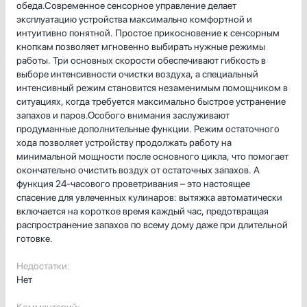
обеда.Современное сенсорное управление делает
эксплуатацию устройства максимально комфортной и
интуитивно понятной. Простое прикосновение к сенсорным
кнопкам позволяет мгновенно выбирать нужные режимы
работы. Три основных скорости обеспечивают гибкость в
выборе интенсивности очистки воздуха, а специальный
интенсивный режим становится незаменимым помощником в
ситуациях, когда требуется максимально быстрое устранение
запахов и паров.Особого внимания заслуживают
продуманные дополнительные функции. Режим остаточного
хода позволяет устройству продолжать работу на
минимальной мощности после основного цикла, что помогает
окончательно очистить воздух от остаточных запахов. А
функция 24-часового проветривания – это настоящее
спасение для увлеченных кулинаров: вытяжка автоматически
включается на короткое время каждый час, предотвращая
распространение запахов по всему дому даже при длительной
готовке.
Недостатки:
Нет