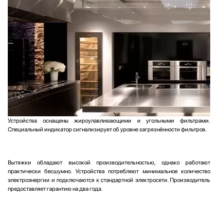
Холодильники
Холодильное оборудование
Хьюмидоры
Чайники
Устройства оснащены жироулавливающими и угольными фильтрами.
Специальный индикатор сигнализирует об уровне загрязнённости фильтров.
Вытяжки обладают высокой производительностью, однако работают
практически бесшумно. Устройства потребляют минимальное количество
электроэнергии и подключаются к стандартной электросети. Производитель
предоставляет гарантию на два года.