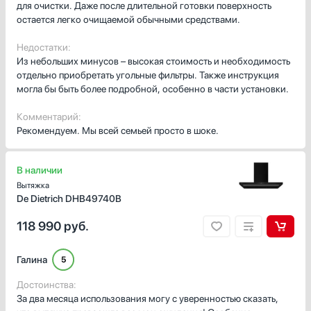
для очистки. Даже после длительной готовки поверхность
остается легко очищаемой обычными средствами.
Недостатки:
Из небольших минусов – высокая стоимость и необходимость
отдельно приобретать угольные фильтры. Также инструкция
могла бы быть более подробной, особенно в части установки.
Комментарий:
Рекомендуем. Мы всей семьей просто в шоке.
В наличии
Вытяжка
De Dietrich DHB49740B
118 990
руб.
Галина
5
Достоинства:
За два месяца использования могу с уверенностью сказать,