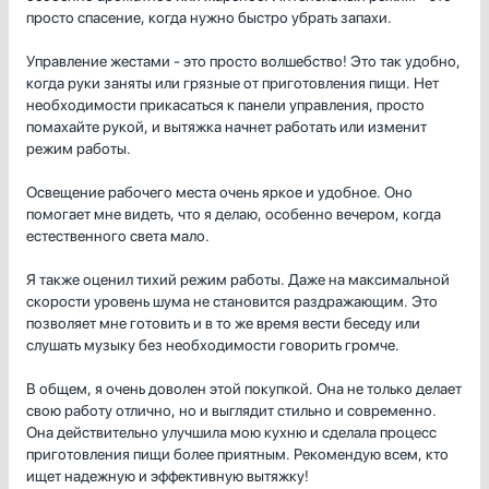
просто спасение, когда нужно быстро убрать запахи.
Управление жестами - это просто волшебство! Это так удобно,
когда руки заняты или грязные от приготовления пищи. Нет
необходимости прикасаться к панели управления, просто
помахайте рукой, и вытяжка начнет работать или изменит
режим работы.
Освещение рабочего места очень яркое и удобное. Оно
помогает мне видеть, что я делаю, особенно вечером, когда
естественного света мало.
Я также оценил тихий режим работы. Даже на максимальной
скорости уровень шума не становится раздражающим. Это
позволяет мне готовить и в то же время вести беседу или
слушать музыку без необходимости говорить громче.
В общем, я очень доволен этой покупкой. Она не только делает
свою работу отлично, но и выглядит стильно и современно.
Она действительно улучшила мою кухню и сделала процесс
приготовления пищи более приятным. Рекомендую всем, кто
ищет надежную и эффективную вытяжку!