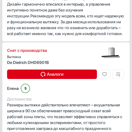
Дизайн гармонично вписался в интерьер, а управление
интуитивно понятное даже без изучения
инструкции.Рекомендую эту модель всем, кто ищет надежную
и функциональную вытяжку. За два месяца использования ни
разу не возникло желания что-то изменить или доработать –
всё работает именно так, как нужно для комфортной готовки.
Снят с производства
Вытяжка
De Dietrich DHD6901B
Аналоги
Елена
5
Достоинства:
Размеры вытяжки действительно впечатляют – внушительная
ширина в 90 см обеспечивает превосходный охват всей
рабочей зоны плиты, что позволяет эффективно справляться с
любыми кулинарными экспериментами, от простого
приготовления завтрака до масштабного праздничного