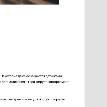
. Некоторые даже оснащаются датчиками,
 автоматизация и гарантирует повторяемость
льно отмерено по весу), высокую скорость