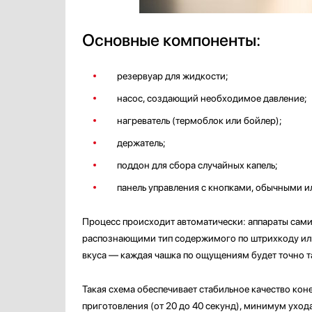
Основные компоненты:
резервуар для жидкости;
насос, создающий необходимое давление;
нагреватель (термоблок или бойлер);
держатель;
поддон для сбора случайных капель;
панель управления с кнопками, обычными 
Процесс происходит автоматически: аппараты сами
распознающими тип содержимого по штрихкоду или 
вкуса — каждая чашка по ощущениям будет точно т
Такая схема обеспечивает стабильное качество кон
приготовления (от 20 до 40 секунд), минимум уход