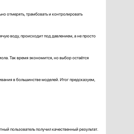
ьно отмерять, трамбовать и контролировать
ячую воду, происходит под давлением, а не просто
ола. Так время экономится, но выбор остаётся
ивания в большинстве моделей. Итог предсказуем,
тный пользователь получил качественный результат.