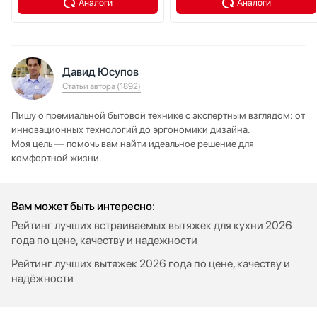
Аналоги
Аналоги
Давид Юсупов
Статьи автора (1892)
Пишу о премиальной бытовой технике с экспертным взглядом: от
инновационных технологий до эргономики дизайна.
Моя цель — помочь вам найти идеальное решение для
комфортной жизни.
Вам может быть интересно:
Рейтинг лучших встраиваемых вытяжек для кухни 2026
года по цене, качеству и надежности
Рейтинг лучших вытяжек 2026 года по цене, качеству и
надёжности