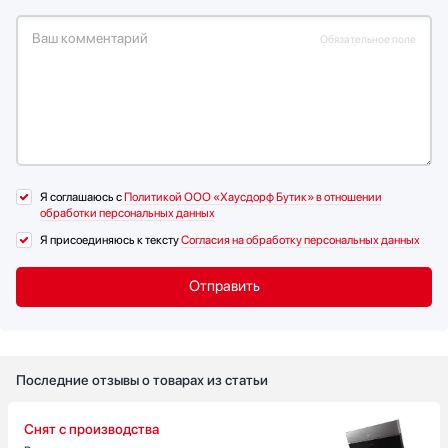
Ваш комментарий
Обязательное поле
Я соглашаюсь с
Политикой ООО «Хаусдорф Бутик» в отношении
обработки персональных данных
Я присоединяюсь к тексту
Согласия на обработку персональных данных
Последние отзывы о товарах из статьи
Снят с производства