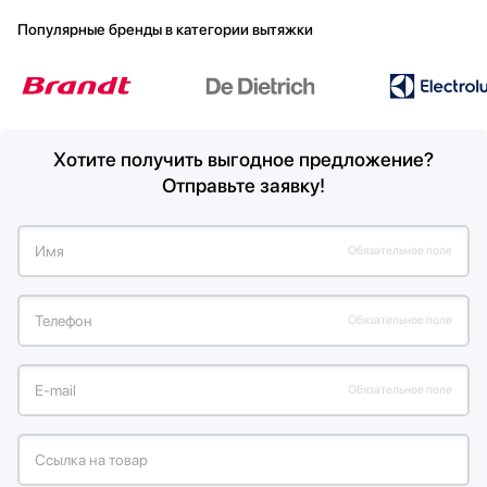
Популярные бренды в категории вытяжки
Хотите получить выгодное предложение?
Отправьте заявку!
Имя
Обязательное поле
Телефон
Обязательное поле
Е-mail
Обязательное поле
Ссылка на товар