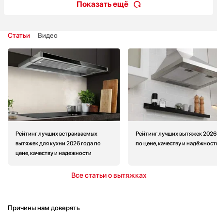
Показать ещё
Статьи
Видео
Рейтинг лучших встраиваемых
Рейтинг лучших вытяжек 2026
вытяжек для кухни 2026 года по
по цене, качеству и надёжност
цене, качеству и надежности
Все статьи о вытяжках
Причины нам доверять