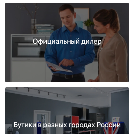
Официальный дилер
Бутики в разных городах России