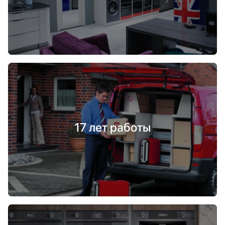
17 лет работы