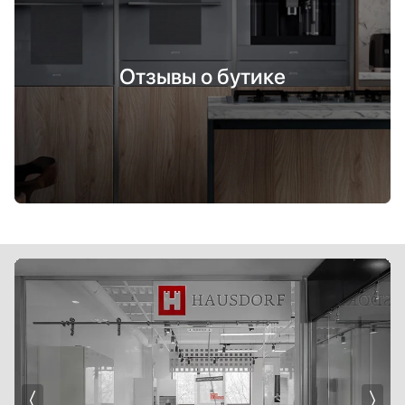
Отзывы о бутике