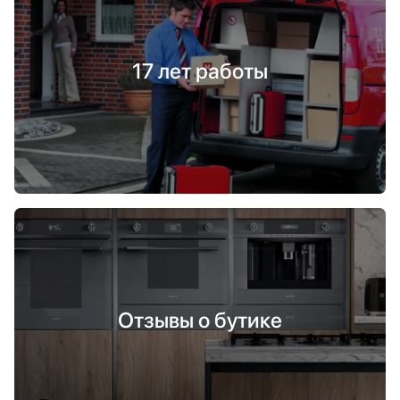
17 лет работы
Отзывы о бутике