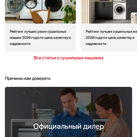
Рейтинг лучших узких сушильных
Рейтинг лучших сушильных м
машин 2026 года по цене, качеству и
2026 года по цене, качеству и
надежности
надежности
Все статьи о сушильных машинах
Причины нам доверять
Официальный дилер