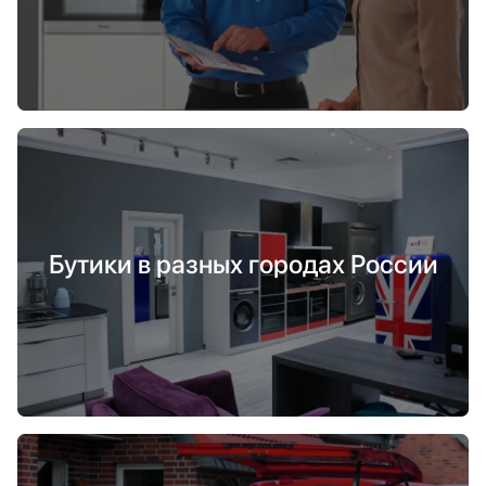
Бутики в разных городах России