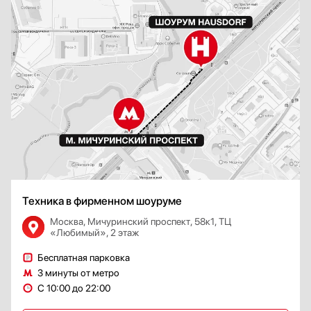
Техника в фирменном шоуруме
Москва, Мичуринский проспект, 58к1, ТЦ
«Любимый», 2 этаж
Бесплатная парковка
3 минуты от метро
С 10:00 до 22:00