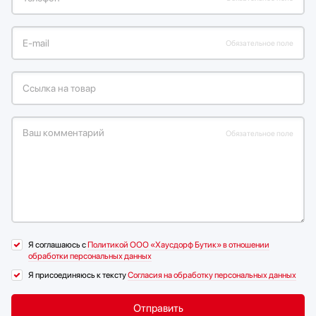
Е-mail
Обязательное поле
Ссылка на товар
Ваш комментарий
Обязательное поле
Я соглашаюсь с
Политикой ООО «Хаусдорф Бутик» в отношении
обработки персональных данных
Я присоединяюсь к тексту
Согласия на обработку персональных данных