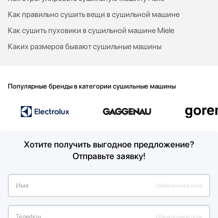
Как правильно сушить вещи в сушильной машине
Как сушить пуховики в сушильной машине Miele
Каких размеров бывают сушильные машины
Популярные бренды в категории сушильные машины
Хотите получить выгодное предложение?
Отправьте заявку!
Имя
Обязательное поле
Телефон
Обязательное поле