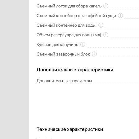
Съемный лоток для сбора капель
Съемный контейнер для кофейной гущи
Съемный контейнер для воды
Объем резервуара для воды (мл)
Кувшин для капучино
Съемный заварочный блок
Дополнительные характеристики
Дополнительные параметры
Технические характеристики