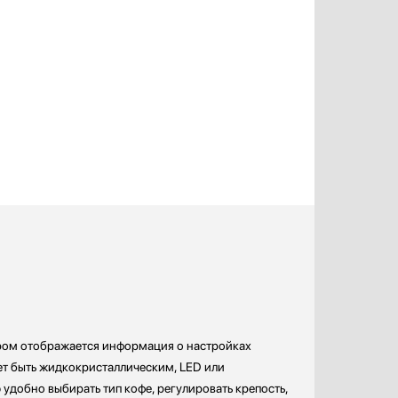
ором отображается информация о настройках
ет быть жидкокристаллическим, LED или
удобно выбирать тип кофе, регулировать крепость,