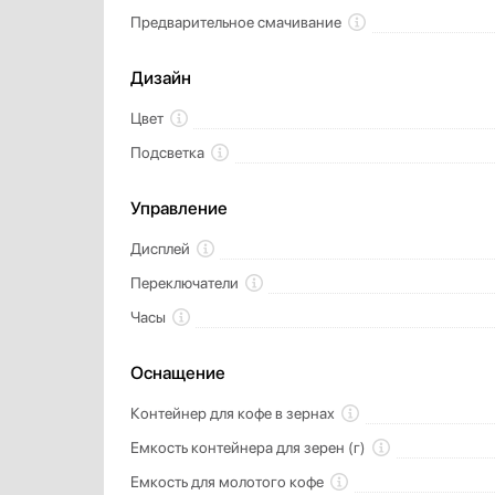
Предварительное смачивание
Дизайн
Цвет
Подсветка
Управление
Дисплей
Переключатели
Часы
Оснащение
Контейнер для кофе в зернах
Емкость контейнера для зерен (г)
Емкость для молотого кофе