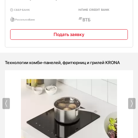
Подать заявку
Технологии комби-панелей, фритюрниц и грилей KRONA