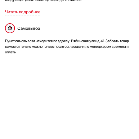
Читать подробнее
Самовывоз
Пункт самовывоза находится по адресу: Рябиновая улица, 41. Забрать товар
самостоятельно можно только после согласования с менеджером времени и
оплаты.