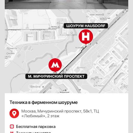
Техника в фирменном шоуруме
Москва, Мичуринский проспект, 58к1, ТЦ
«Любимый», 2 этаж
Бесплатная парковка
3 минуты от метро