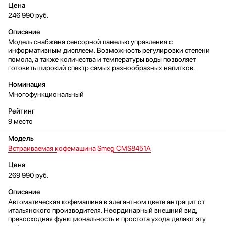
246 990 руб.
Модель снабжена сенсорной панелью управления с
информативным дисплеем. Возможность регулировки степени
помола, а также количества и температуры воды позволяет
готовить широкий спектр самых разнообразных напитков.
Многофункциональный
9 место
Встраиваемая кофемашина Smeg CMS8451A
269 990 руб.
Автоматическая кофемашина в элегантном цвете антрацит от
итальянского производителя. Неординарный внешний вид,
превосходная функциональность и простота ухода делают эту