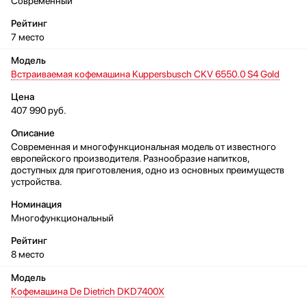
Современный
7 место
Встраиваемая кофемашина Kuppersbusch CKV 6550.0 S4 Gold
407 990 руб.
Современная и многофункциональная модель от известного
европейского производителя. Разнообразие напитков,
доступных для приготовления, одно из основных преимуществ
устройства.
Многофункциональный
8 место
Кофемашина De Dietrich DKD7400X