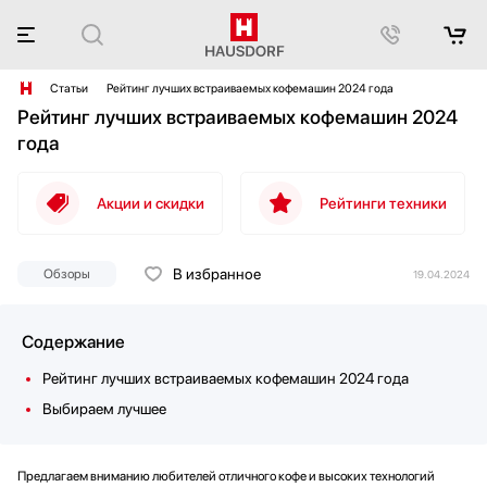
Статьи
Рейтинг лучших встраиваемых кофемашин 2024 года
Рейтинг лучших встраиваемых кофемашин 2024
года
Акции и скидки
Рейтинги техники
В избранное
Обзоры
19.04.2024
Содержание
Рейтинг лучших встраиваемых кофемашин 2024 года
Выбираем лучшее
Предлагаем вниманию любителей отличного кофе и высоких технологий