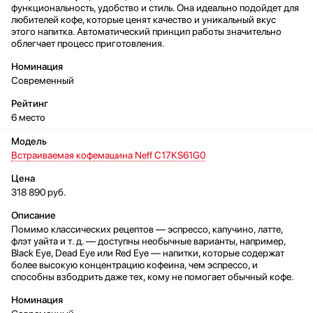
функциональность, удобство и стиль. Она идеально подойдет для
любителей кофе, которые ценят качество и уникальный вкус
этого напитка. Автоматический принцип работы значительно
облегчает процесс приготовления.
Современный
6 место
Встраиваемая кофемашина Neff C17KS61G0
318 890 руб.
Помимо классических рецептов — эспрессо, капучино, латте,
флэт уайта и т. д. — доступны необычные варианты, например,
Black Eye, Dead Eye или Red Eye — напитки, которые содержат
более высокую концентрацию кофеина, чем эспрессо, и
способны взбодрить даже тех, кому не помогает обычный кофе.