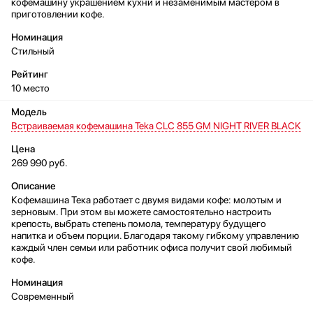
кофемашину украшением кухни и незаменимым мастером в
приготовлении кофе.
Стильный
10 место
Встраиваемая кофемашина Teka CLC 855 GM NIGHT RIVER BLACK
269 990 руб.
Кофемашина Тека работает с двумя видами кофе: молотым и
зерновым. При этом вы можете самостоятельно настроить
крепость, выбрать степень помола, температуру будущего
напитка и объем порции. Благодаря такому гибкому управлению
каждый член семьи или работник офиса получит свой любимый
кофе.
Современный