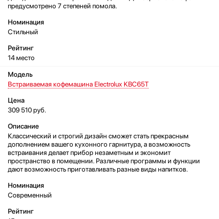
предусмотрено 7 степеней помола.
Стильный
14 место
Встраиваемая кофемашина Electrolux KBC65T
309 510 руб.
Классический и строгий дизайн сможет стать прекрасным
дополнением вашего кухонного гарнитура, а возможность
встраивания делает прибор незаметным и экономит
пространство в помещении. Различные программы и функции
дают возможность приготавливать разные виды напитков.
Современный