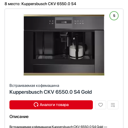
8 место: Kuppersbusch CKV 6550.0 S4
5
Встраиваемая кофемашина
Kuppersbusch CKV 6550.0 S4 Gold
Описание
Встраиваемая кофемашина Kuppersbusch CKV 6550.0 S4 Gold —