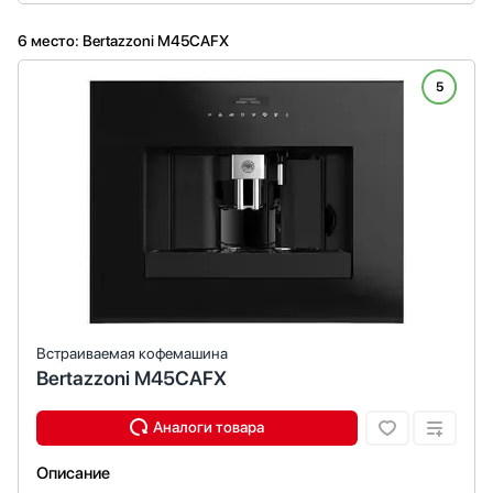
6 место: Bertazzoni M45CAFX
5
Встраиваемая кофемашина
Bertazzoni M45CAFX
Описание