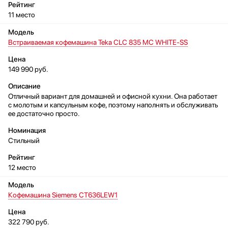
11 место
Встраиваемая кофемашина Teka CLC 835 MC WHITE-SS
149 990 руб.
Отличный вариант для домашней и офисной кухни. Она работает
с молотым и капсульным кофе, поэтому наполнять и обслуживать
ее достаточно просто.
Стильный
12 место
Кофемашина Siemens CT636LEW1
322 790 руб.