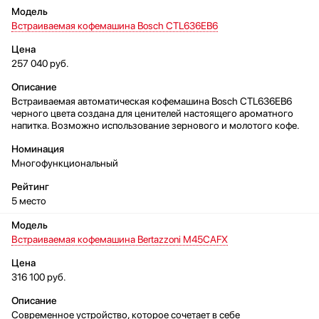
Встраиваемая кофемашина Bosch CTL636EB6
257 040 руб.
Встраиваемая автоматическая кофемашина Bosch CTL636EB6
черного цвета создана для ценителей настоящего ароматного
напитка. Возможно использование зернового и молотого кофе.
Многофункциональный
5 место
Встраиваемая кофемашина Bertazzoni M45CAFX
316 100 руб.
Современное устройство, которое сочетает в себе