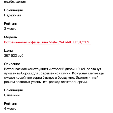
приближения.
Надежный
3 место
Встраиваемая кофемашина Miele CVA7440 EDST/CLST
357 500 руб.
Встраиваемая конструкция и строгий дизайн PureLine станут
лучшим выбором для современной кухни. Конусная мельница
смелет кофейные зерна быстро и бесшумно. Экономичный
режим позволит уменьшить расход электроэнергии.
Стильный
4 место