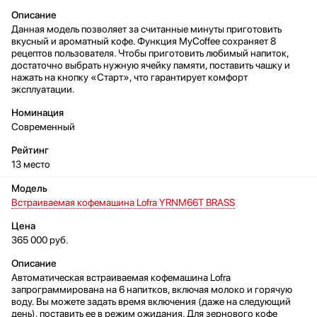
Данная модель позволяет за считанные минуты приготовить
вкусный и ароматный кофе. Функция MyCoffee сохраняет 8
рецептов пользователя. Чтобы приготовить любимый напиток,
достаточно выбрать нужную ячейку памяти, поставить чашку и
нажать на кнопку «Старт», что гарантирует комфорт
эксплуатации.
Современный
13 место
Встраиваемая кофемашина Lofra YRNM66T BRASS
365 000 руб.
Автоматическая встраиваемая кофемашина Lofra
запрограммирована на 6 напитков, включая молоко и горячую
воду. Вы можете задать время включения (даже на следующий
день), поставить ее в режим ожидания. Для зернового кофе