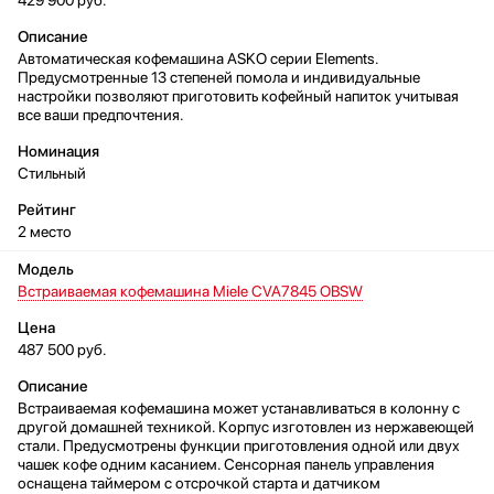
Автоматическая кофемашина ASKO серии Elements.
Предусмотренные 13 степеней помола и индивидуальные
настройки позволяют приготовить кофейный напиток учитывая
все ваши предпочтения.
Стильный
2 место
Встраиваемая кофемашина Miele CVA7845 OBSW
487 500 руб.
Встраиваемая кофемашина может устанавливаться в колонну с
другой домашней техникой. Корпус изготовлен из нержавеющей
стали. Предусмотрены функции приготовления одной или двух
чашек кофе одним касанием. Сенсорная панель управления
оснащена таймером с отсрочкой старта и датчиком