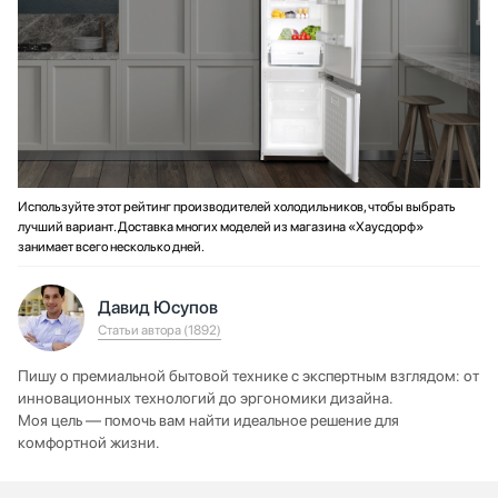
Используйте этот рейтинг производителей холодильников, чтобы выбрать
лучший вариант. Доставка многих моделей из магазина «Хаусдорф»
занимает всего несколько дней.
Давид Юсупов
Статьи автора (1892)
Пишу о премиальной бытовой технике с экспертным взглядом: от
инновационных технологий до эргономики дизайна.
Моя цель — помочь вам найти идеальное решение для
комфортной жизни.