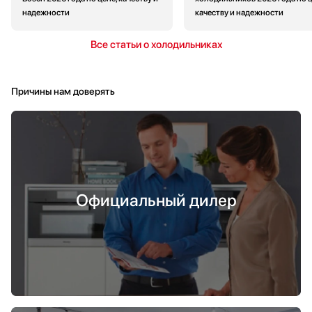
надежности
качеству и надежности
Все статьи о холодильниках
Причины нам доверять
Официальный дилер