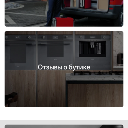
Отзывы о бутике