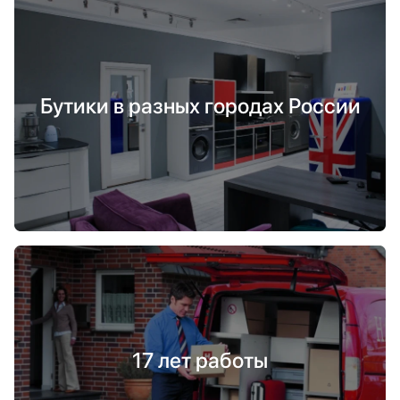
Бутики в разных городах России
17 лет работы