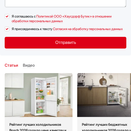
Я соглашаюсь с
Политикой ООО «Хаусдорф Бутик» в отношении
обработки персональных данных
Я присоединяюсь к тексту
Согласия на обработку персональных данных
Статьи
Видео
Рейтинг лучших холодильников
Рейтинг лучших бюджетных
Bosch 2026 года по цене, качеству и
холодильников 2026 года по ц