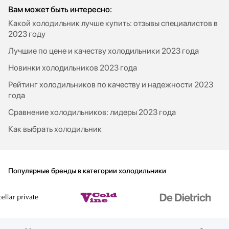
Вам может быть интересно:
Какой холодильник лучше купить: отзывы специалистов в
2023 году
Лучшие по цене и качеству холодильники 2023 года
Новинки холодильников 2023 года
Рейтинг холодильников по качеству и надежности 2023
года
Сравнение холодильников: лидеры 2023 года
Как выбрать холодильник
Популярные бренды в категории холодильники