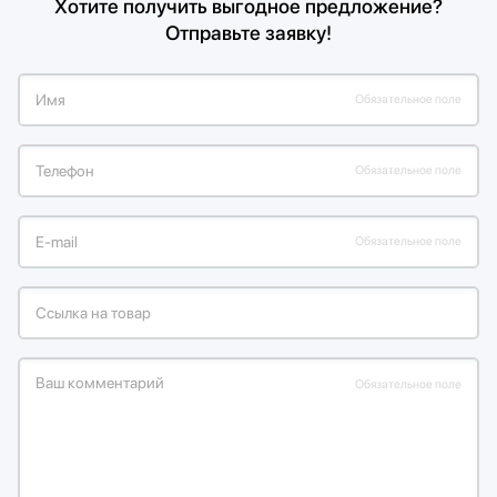
Хотите получить выгодное предложение?
Отправьте заявку!
Имя
Обязательное поле
Телефон
Обязательное поле
Е-mail
Обязательное поле
Ссылка на товар
Ваш комментарий
Обязательное поле